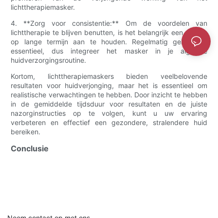
lichttherapiemasker.
4. **Zorg voor consistentie:** Om de voordelen van
lichttherapie te blijven benutten, is het belangrijk een routine
op lange termijn aan te houden. Regelmatig gebruik is
essentieel, dus integreer het masker in je algehele
huidverzorgingsroutine.
Kortom, lichttherapiemaskers bieden veelbelovende
resultaten voor huidverjonging, maar het is essentieel om
realistische verwachtingen te hebben. Door inzicht te hebben
in de gemiddelde tijdsduur voor resultaten en de juiste
nazorginstructies op te volgen, kunt u uw ervaring
verbeteren en effectief een gezondere, stralendere huid
bereiken.
Conclusie
Neem contact op met ons