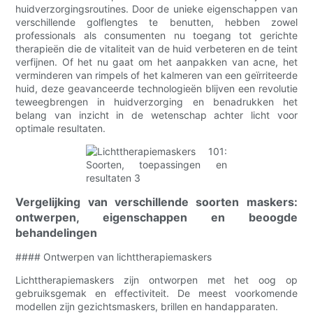
huidverzorgingsroutines. Door de unieke eigenschappen van
verschillende golflengtes te benutten, hebben zowel
professionals als consumenten nu toegang tot gerichte
therapieën die de vitaliteit van de huid verbeteren en de teint
verfijnen. Of het nu gaat om het aanpakken van acne, het
verminderen van rimpels of het kalmeren van een geïrriteerde
huid, deze geavanceerde technologieën blijven een revolutie
teweegbrengen in huidverzorging en benadrukken het
belang van inzicht in de wetenschap achter licht voor
optimale resultaten.
Vergelijking van verschillende soorten maskers:
ontwerpen, eigenschappen en beoogde
behandelingen
#### Ontwerpen van lichttherapiemaskers
Lichttherapiemaskers zijn ontworpen met het oog op
gebruiksgemak en effectiviteit. De meest voorkomende
modellen zijn gezichtsmaskers, brillen en handapparaten.