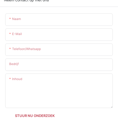
Naam
E-Mail
Telefoon/whatsapp
Bedrijf
Inhoud
STUUR NU ONDERZOEK