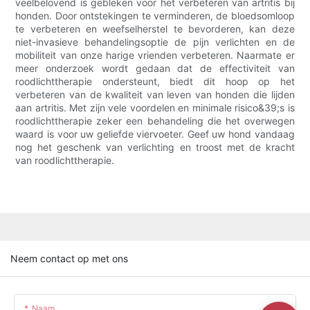
veelbelovend is gebleken voor het verbeteren van artritis bij
honden. Door ontstekingen te verminderen, de bloedsomloop
te verbeteren en weefselherstel te bevorderen, kan deze
niet-invasieve behandelingsoptie de pijn verlichten en de
mobiliteit van onze harige vrienden verbeteren. Naarmate er
meer onderzoek wordt gedaan dat de effectiviteit van
roodlichttherapie ondersteunt, biedt dit hoop op het
verbeteren van de kwaliteit van leven van honden die lijden
aan artritis. Met zijn vele voordelen en minimale risico&39;s is
roodlichttherapie zeker een behandeling die het overwegen
waard is voor uw geliefde viervoeter. Geef uw hond vandaag
nog het geschenk van verlichting en troost met de kracht
van roodlichttherapie.
Neem contact op met ons
Naam