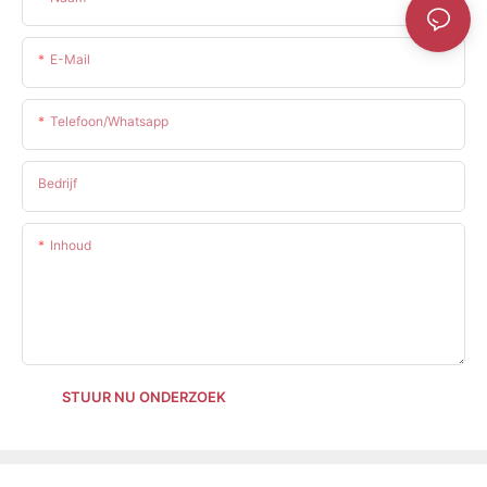
E-Mail
Telefoon/whatsapp
Bedrijf
Inhoud
STUUR NU ONDERZOEK