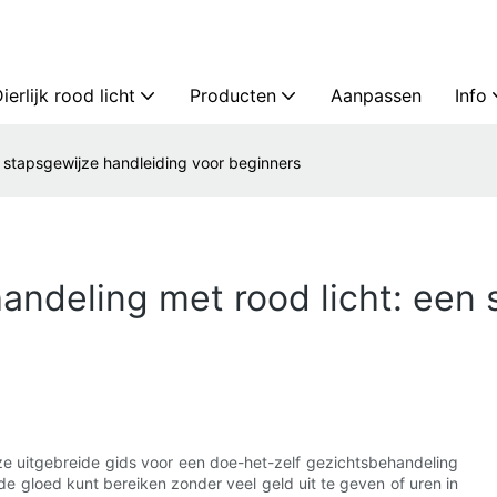
ierlijk rood licht
Producten
Aanpassen
Info
 stapsgewijze handleiding voor beginners
ndeling met rood licht: een 
e uitgebreide gids voor een doe-het-zelf gezichtsbehandeling
rde gloed kunt bereiken zonder veel geld uit te geven of uren in