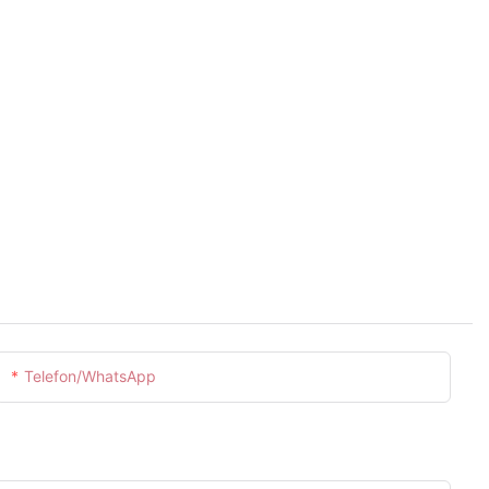
Telefon/WhatsApp