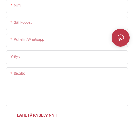
Nimi
Sähköposti
Puhelin/whatsapp
Yritys
Sisältö
LÄHETÄ KYSELY NYT