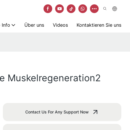
 Info
Über uns
Videos
Kontaktieren Sie uns
ive Muskelregeneration2
Contact Us For Any Support Now