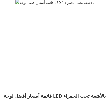
قائمة أسعار أفضل لوحة LED بالأشعة تحت الحمراء