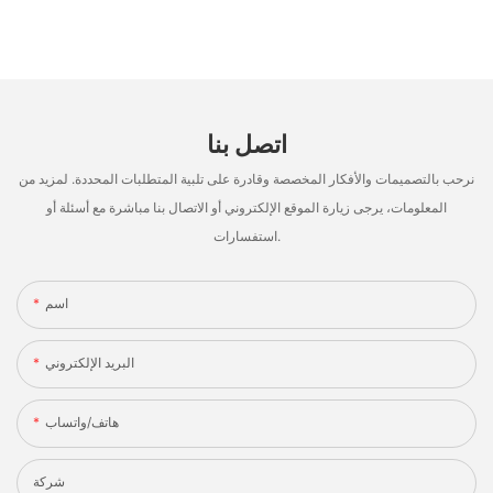
اتصل بنا
نرحب بالتصميمات والأفكار المخصصة وقادرة على تلبية المتطلبات المحددة. لمزيد من
المعلومات، يرجى زيارة الموقع الإلكتروني أو الاتصال بنا مباشرة مع أسئلة أو
استفسارات.
اسم
البريد الإلكتروني
هاتف/واتساب
شركة