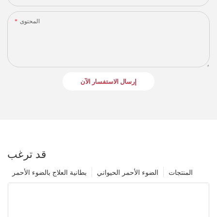
المحتوى
إرسال الاستفسار الآن
قد ترغب
المنتجات
الضوء الأحمر الحيواني
بطانية العلاج بالضوء الأحمر