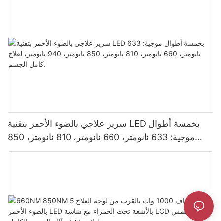
سرير علاجي بالضوء الأحمر بتقنية LED بخمسة أطوال
موجية: 633 نانومتر، 660 نانومتر، 810 نانومتر، 850
نانومتر، 940 نانومتر، لعلاج كامل الجسم.