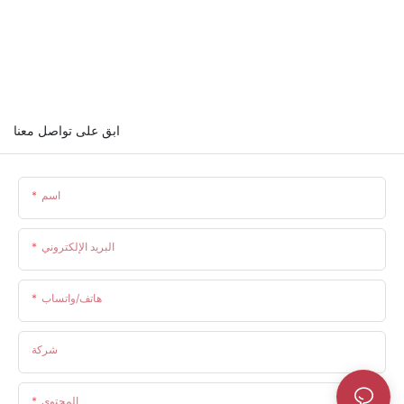
ابق على تواصل معنا
اسم
البريد الإلكتروني
هاتف/واتساب
شركة
المحتوى